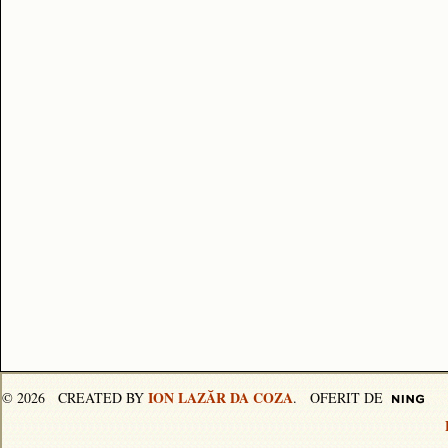
ION LAZĂR DA COZA
© 2026 CREATED BY
. OFERIT DE