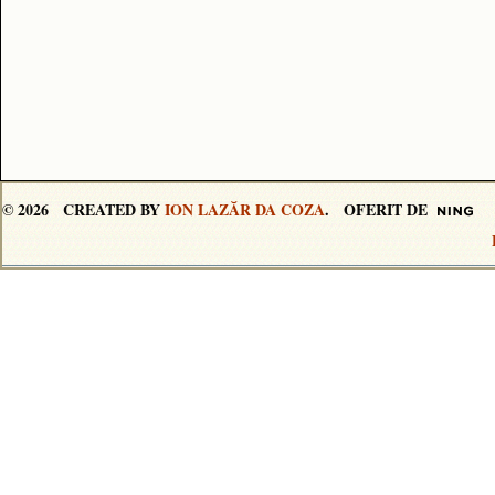
© 2026 CREATED BY
ION LAZĂR DA COZA
. OFERIT DE