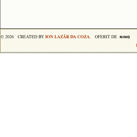
ION LAZĂR DA COZA
© 2026 CREATED BY
. OFERIT DE