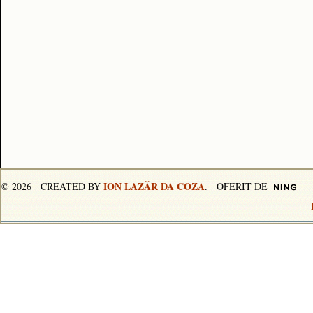
ION LAZĂR DA COZA
© 2026 CREATED BY
. OFERIT DE