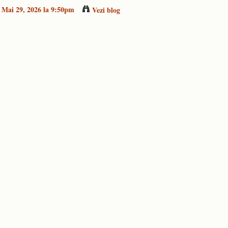
 Mai 29, 2026 la 9:50pm
Vezi blog