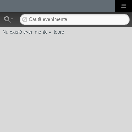
Nu există evenimente viitoare.