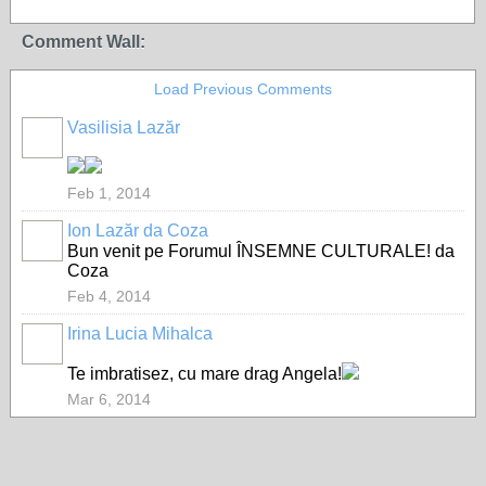
Comment Wall:
Load Previous Comments
Vasilisia Lazăr
Feb 1, 2014
Ion Lazăr da Coza
Bun venit pe Forumul ÎNSEMNE CULTURALE! da
Coza
Feb 4, 2014
Irina Lucia Mihalca
Te imbratisez, cu mare drag Angela!
Mar 6, 2014