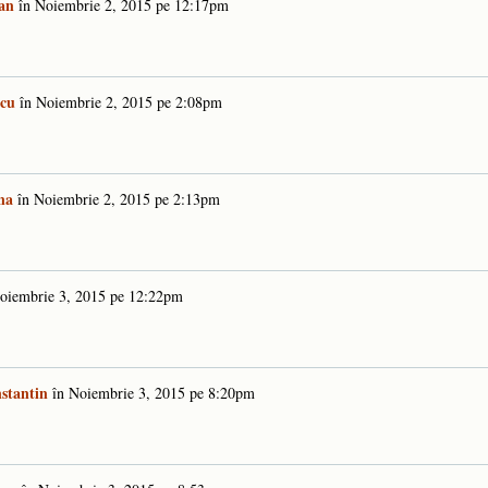
an
în
Noiembrie 2, 2015 pe 12:17pm
scu
în
Noiembrie 2, 2015 pe 2:08pm
na
în
Noiembrie 2, 2015 pe 2:13pm
oiembrie 3, 2015 pe 12:22pm
stantin
în
Noiembrie 3, 2015 pe 8:20pm