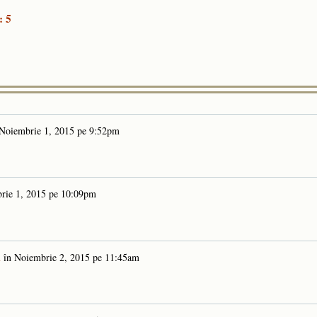
: 5
Noiembrie 1, 2015 pe 9:52pm
rie 1, 2015 pe 10:09pm
u
în
Noiembrie 2, 2015 pe 11:45am