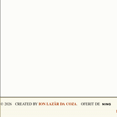
ION LAZĂR DA COZA
© 2026 CREATED BY
. OFERIT DE