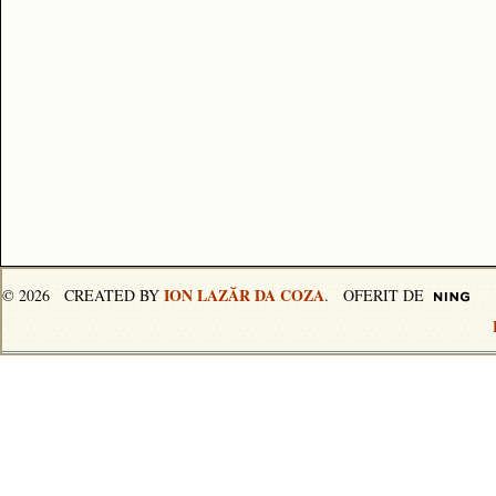
ION LAZĂR DA COZA
© 2026 CREATED BY
. OFERIT DE