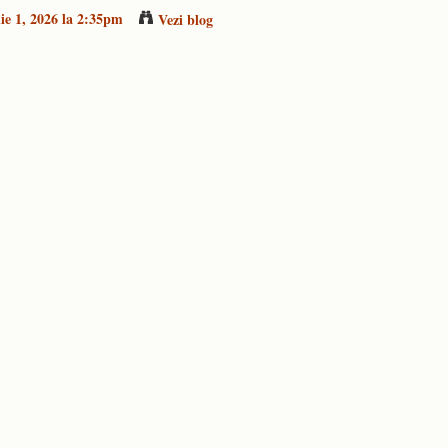
ie 1, 2026 la 2:35pm
Vezi blog