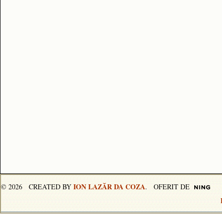
ION LAZĂR DA COZA
© 2026 CREATED BY
. OFERIT DE