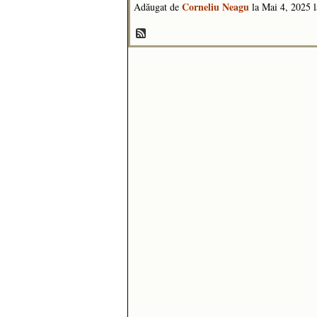
Corneliu Neagu
Adăugat de
la Mai 4, 2025