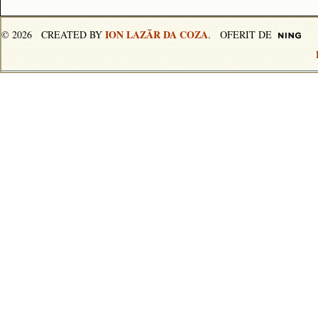
ION LAZĂR DA COZA
© 2026 CREATED BY
. OFERIT DE