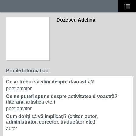
Dozescu Adelina
Profile Information:
Ce ar trebui să ştim despre d-voastră?
poet amator
Ce ne puteţi spune despre activitatea d-voastră?
(literară, artistică etc.)
poet amator
Cum doriţi să vă implicaţi? (cititor, autor,
administrator, corector, traducător etc.)
autor